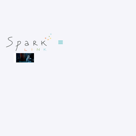
JAEGER LECOULTRE