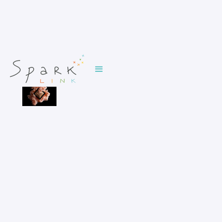
NARCISSE