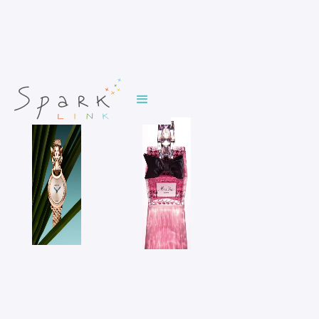
INES DIELEMAN