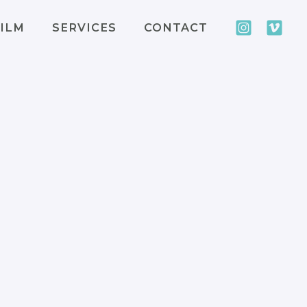
ILM
SERVICES
CONTACT