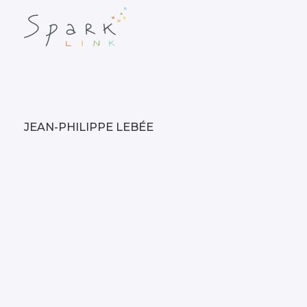
JEAN-PHILIPPE LEBÉE