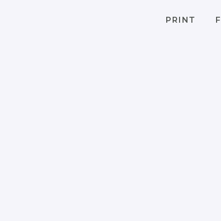
PRINT
F